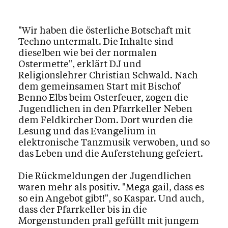
Kalender
"Wir haben die österliche Botschaft mit
Techno untermalt. Die Inhalte sind
dieselben wie bei der normalen
Ostermette", erklärt DJ und
Religionslehrer Christian Schwald. Nach
dem gemeinsamen Start mit Bischof
Benno Elbs beim Osterfeuer, zogen die
Jugendlichen in den Pfarrkeller Neben
dem Feldkircher Dom. Dort wurden die
Lesung und das Evangelium in
elektronische Tanzmusik verwoben, und so
das Leben und die Auferstehung gefeiert.
Die Rückmeldungen der Jugendlichen
waren mehr als positiv. "Mega gail, dass es
so ein Angebot gibt!", so Kaspar. Und auch,
dass der Pfarrkeller bis in die
Morgenstunden prall gefüllt mit jungem