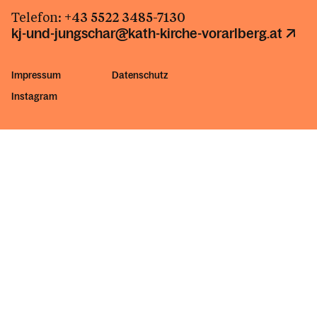
Telefon:
+43 5522 3485-7130
kj-und-jungschar@kath-kirche-vorarlberg.at
Impressum
Datenschutz
Instagram