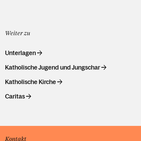
Weiter zu
Unterlagen
Katholische Jugend und Jungschar
Katholische Kirche
Caritas
Kontakt