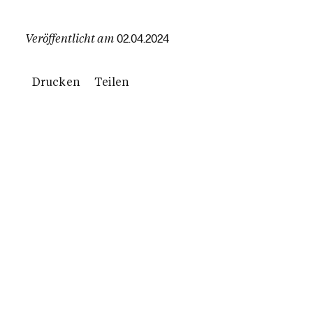
Veröffentlicht am
02.04.2024
Drucken
Teilen