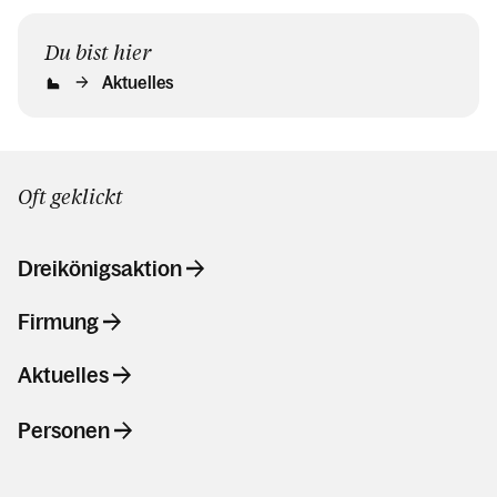
Du bist hier
Aktuelles
Oft geklickt
Dreikönigsaktion
Firmung
Aktuelles
Personen