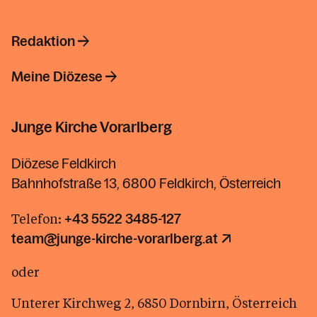
Redaktion
Meine Diözese
Junge Kirche Vorarlberg
Diözese Feldkirch
Bahnhofstraße 13, 6800 Feldkirch, Österreich
Telefon:
+43 5522 3485-127
team@junge-kirche-vorarlberg.at
oder
Unterer Kirchweg 2, 6850 Dornbirn, Österreich