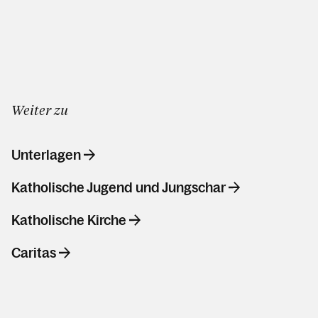
Weiter zu
Unterlagen
Katholische Jugend und Jungschar
Katholische Kirche
Caritas