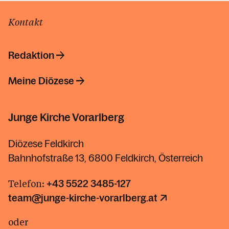
Kontakt
Redaktion
Meine Diözese
Junge Kirche Vorarlberg
Diözese Feldkirch
Bahnhofstraße 13, 6800 Feldkirch, Österreich
Telefon:
+43 5522 3485-127
team@junge-kirche-vorarlberg.at
oder