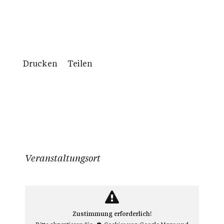
Kalender
Drucken
Teilen
Veranstaltungsort
Zustimmung erforderlich!