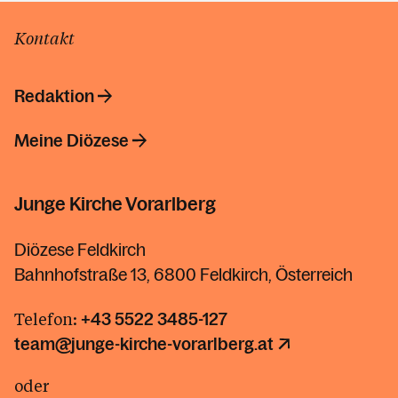
Kontakt
Redaktion
Meine Diözese
Junge Kirche Vorarlberg
Diözese Feldkirch
Bahnhofstraße 13, 6800 Feldkirch, Österreich
Telefon:
+43 5522 3485-127
team@junge-kirche-vorarlberg.at
oder