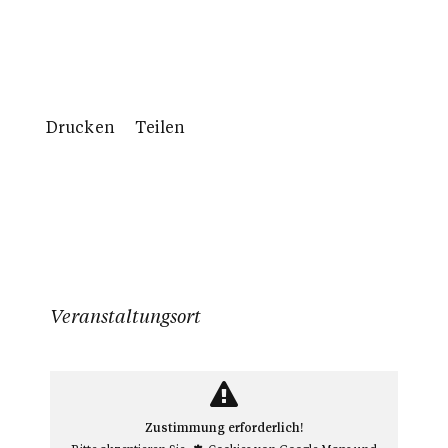
Kalender
Drucken
Teilen
Veranstaltungsort
Zustimmung erforderlich!