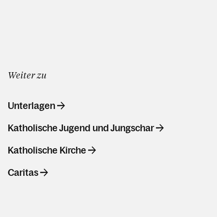
Weiter zu
Unterlagen
Katholische Jugend und Jungschar
Katholische Kirche
Caritas