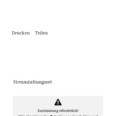
Kalender
Drucken
Teilen
Veranstaltungsort
Zustimmung erforderlich!