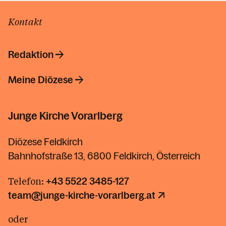
Kontakt
Redaktion
Meine Diözese
Junge Kirche Vorarlberg
Diözese Feldkirch
Bahnhofstraße 13, 6800 Feldkirch, Österreich
Telefon:
+43 5522 3485-127
team@junge-kirche-vorarlberg.at
oder