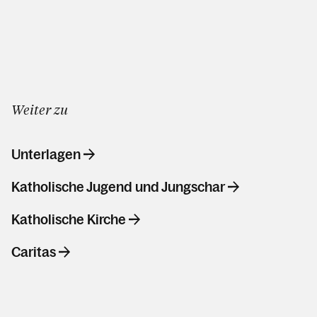
Weiter zu
Unterlagen
Katholische Jugend und Jungschar
Katholische Kirche
Caritas