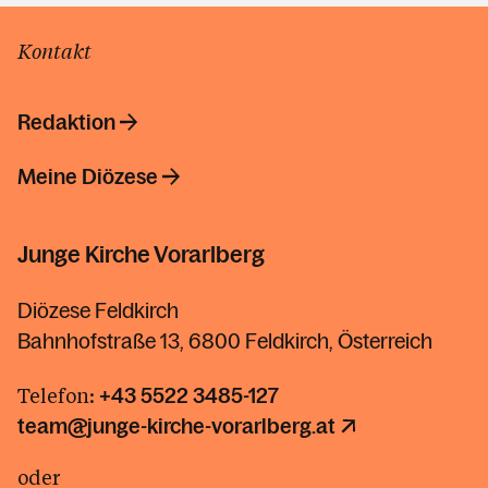
Kontakt
Redaktion
Meine Diözese
Junge Kirche Vorarlberg
Diözese Feldkirch
Bahnhofstraße 13, 6800 Feldkirch, Österreich
Telefon:
+43 5522 3485-127
team@junge-kirche-vorarlberg.at
oder