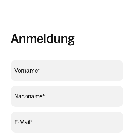
Anmeldung
Vorname
*
Nachname
*
E-Mail
*