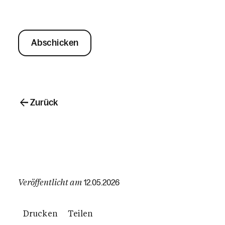
Abschicken
Zurück
Veröffentlicht am
12.05.2026
Drucken
Teilen