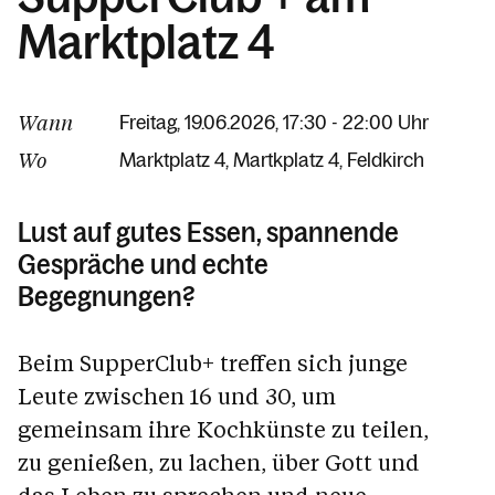
Marktplatz 4
Wann
Freitag, 19.06.2026, 17:30 - 22:00 Uhr
Wo
Marktplatz 4
Martkplatz 4
Feldkirch
Lust auf gutes Essen, spannende
Gespräche und echte
Begegnungen?
Beim SupperClub+ treffen sich junge
Leute zwischen 16 und 30, um
gemeinsam ihre Kochkünste zu teilen,
zu genießen, zu lachen, über Gott und
das Leben zu sprechen und neue