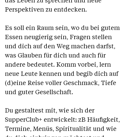
Perspektiven zu entdecken.
Es soll ein Raum sein, wo du bei gutem
Essen neugierig sein, Fragen stellen
und dich auf den Weg machen darfst,
was Glauben für dich und auch für
andere bedeutet. Komm vorbei, lern
neue Leute kennen und begib dich auf
(d)eine Reise voller Geschmack, Tiefe
und guter Gesellschaft.
Du gestaltest mit, wie sich der
SupperClub+ entwickelt: zB Häufigkeit,
Termine, Menüs, Spiritualität und wie