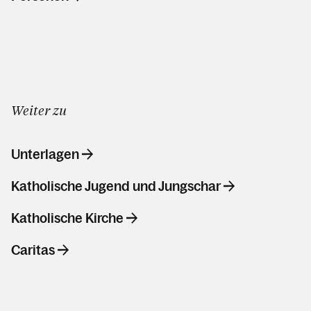
Weiter zu
Unterlagen
Katholische Jugend und Jungschar
Katholische Kirche
Caritas