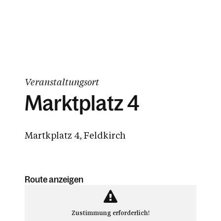
Veranstaltungsort
Marktplatz 4
Martkplatz 4, Feldkirch
Route anzeigen
Zustimmung erforderlich!