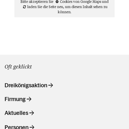
Bitte akzeptieren Sie
Cookies von Google Maps
und
laden Sie die Seite neu
, um diesen Inhalt sehen zu
können.
Oft geklickt
Dreikönigsaktion
Firmung
Aktuelles
Personen