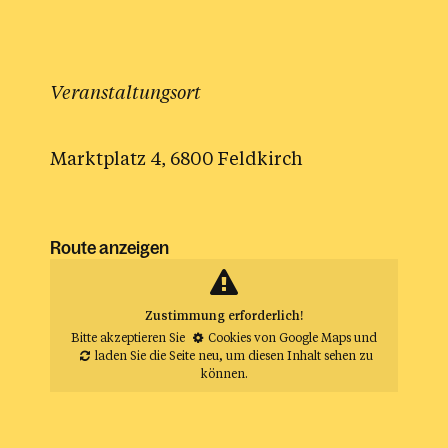
Veranstaltungsort
Marktplatz 4, 6800 Feldkirch
Route anzeigen
Zustimmung erforderlich!
Bitte akzeptieren Sie
Cookies von Google Maps
und
laden Sie die Seite neu
, um diesen Inhalt sehen zu
können.