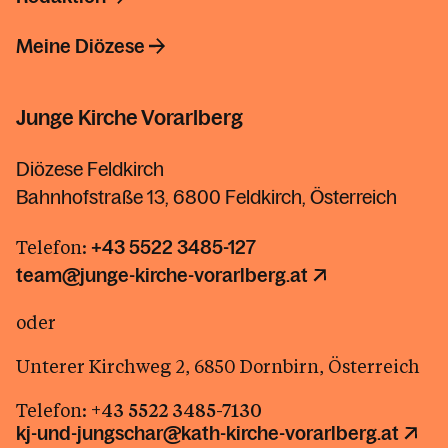
Meine Diözese
Junge Kirche Vorarlberg
Diözese Feldkirch
Bahnhofstraße 13, 6800 Feldkirch, Österreich
Telefon:
+43 5522 3485-127
team@junge-kirche-vorarlberg.at
oder
Unterer Kirchweg 2, 6850 Dornbirn, Österreich
Telefon:
+43 5522 3485-7130
kj-und-jungschar@kath-kirche-vorarlberg.at