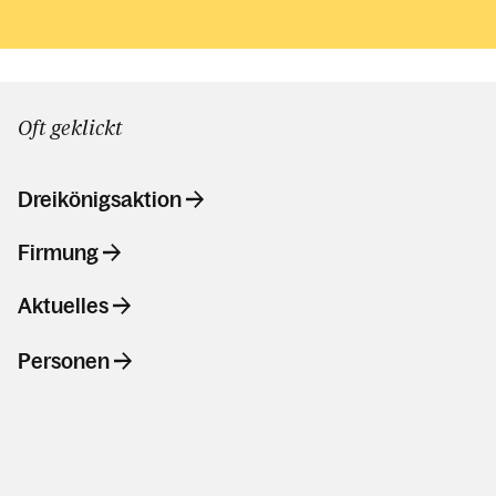
Oft geklickt
Dreikönigsaktion
Firmung
Aktuelles
Personen