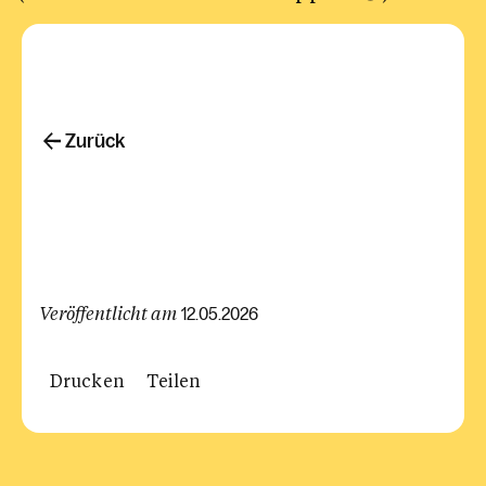
Zurück
Veröffentlicht am
12.05.2026
Drucken
Teilen