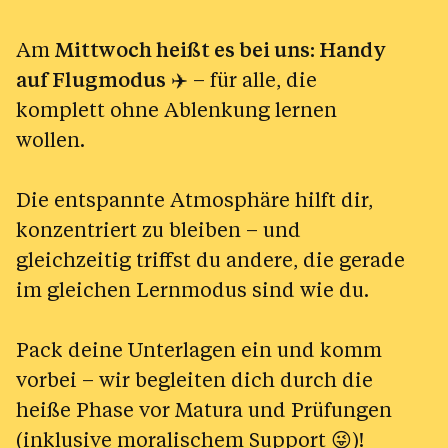
Am
Mittwoch heißt es bei uns: Handy
auf Flugmodus
✈️ – für alle, die
komplett ohne Ablenkung lernen
wollen.
Die entspannte Atmosphäre hilft dir,
konzentriert zu bleiben – und
gleichzeitig triffst du andere, die gerade
im gleichen Lernmodus sind wie du.
Pack deine Unterlagen ein und komm
vorbei – wir begleiten dich durch die
heiße Phase vor Matura und Prüfungen
(inklusive moralischem Support 😜)!