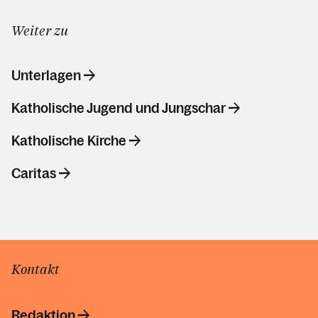
Weiter zu
Unterlagen
Katholische Jugend und Jungschar
Katholische Kirche
Caritas
Kontakt
Redaktion