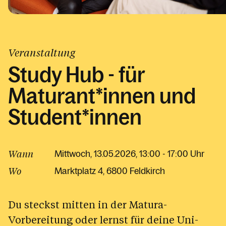
Kalender
Veranstaltung
Study Hub - für
Maturant*innen und
Student*innen
Wann
Mittwoch, 13.05.2026, 13:00 - 17:00 Uhr
Wo
Marktplatz 4
6800 Feldkirch
Du steckst mitten in der Matura-
Vorbereitung oder lernst für deine Uni-