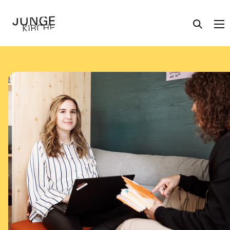
Angebote
Themen
Über uns
Aktuelles