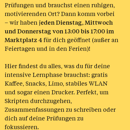
Prüfungen und brauchst einen ruhigen,
motivierenden Ort? Dann komm vorbei
– wir haben j
eden Dienstag, Mittwoch
und Donnerstag von 13:00 bis 17:00 im
Marktplatz 4
für dich geöffnet (außer an
Feiertagen und in den Ferien)!
Hier findest du alles, was du für deine
intensive Lernphase brauchst: gratis
Kaffee, Snacks, Limo, stabiles WLAN
und sogar einen Drucker. Perfekt, um
Skripten durchzugehen,
Zusammenfassungen zu schreiben oder
dich auf deine Prüfungen zu
fokussieren.