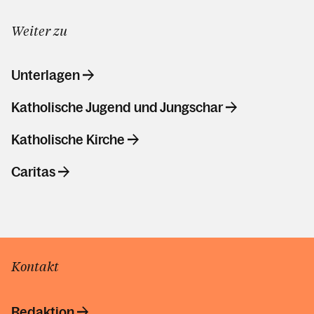
Weiter zu
Unterlagen
Katholische Jugend und Jungschar
Katholische Kirche
Caritas
Kontakt
Redaktion