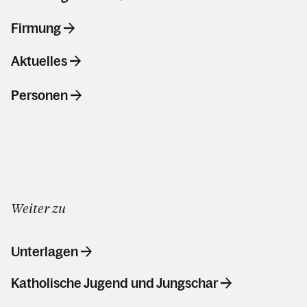
Firmung
Aktuelles
Personen
Weiter zu
Unterlagen
Katholische Jugend und Jungschar