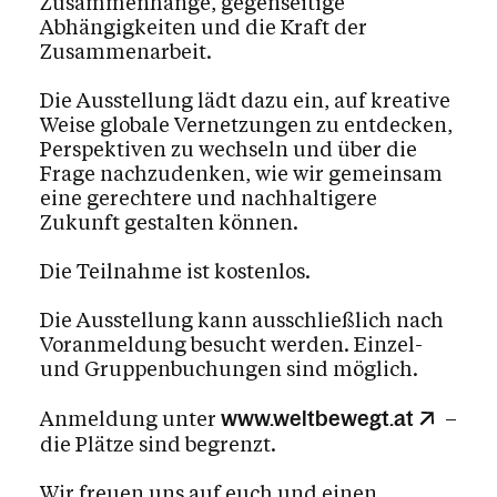
Zusammenhänge, gegenseitige
Abhängigkeiten und die Kraft der
Zusammenarbeit.
Die Ausstellung lädt dazu ein, auf kreative
Weise globale Vernetzungen zu entdecken,
Perspektiven zu wechseln und über die
Frage nachzudenken, wie wir gemeinsam
eine gerechtere und nachhaltigere
Zukunft gestalten können.
Die Teilnahme ist kostenlos.
Die Ausstellung kann ausschließlich nach
Voranmeldung besucht werden. Einzel-
und Gruppenbuchungen sind möglich.
Anmeldung unter
–
www.weltbewegt.at
die Plätze sind begrenzt.
Wir freuen uns auf euch und einen