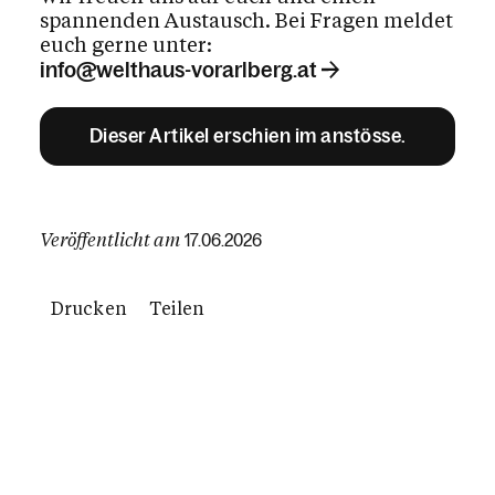
spannenden Austausch. Bei Fragen meldet
euch gerne unter:
info@welthaus-vorarlberg.at
Dieser Artikel erschien im anstösse.
Veröffentlicht am
17.06.2026
Drucken
Teilen