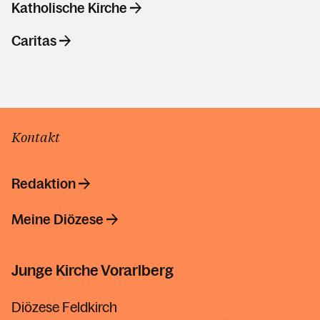
Katholische Kirche
Caritas
Kontakt
Redaktion
Meine Diözese
Junge Kirche Vorarlberg
Diözese Feldkirch