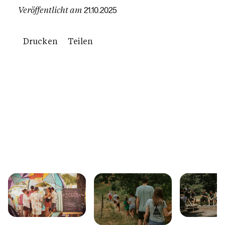
Veröffentlicht am
21.10.2025
Drucken
Teilen