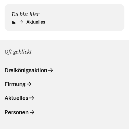
Du bist hier
Aktuelles
Oft geklickt
Dreikönigsaktion
Firmung
Aktuelles
Personen