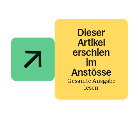
Dieser
Artikel
erschien
im
Anstösse
Gesamte Ausgabe
lesen