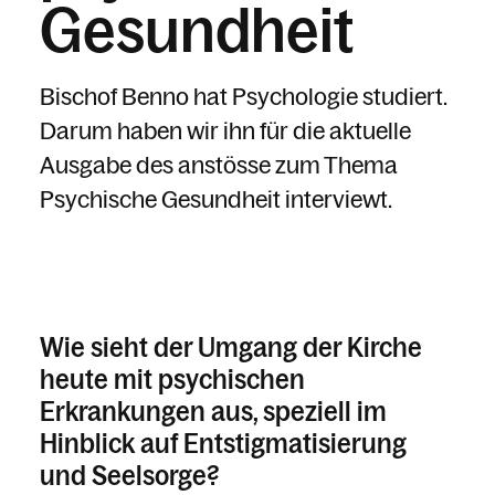
Gesundheit
Kalender
Bischof Benno hat Psychologie studiert.
Darum haben wir ihn für die aktuelle
Ausgabe des anstösse zum Thema
Psychische Gesundheit interviewt.
Wie sieht der Umgang der Kirche
heute mit psychischen
Erkrankungen aus, speziell im
Hinblick auf Entstigmatisierung
und Seelsorge?