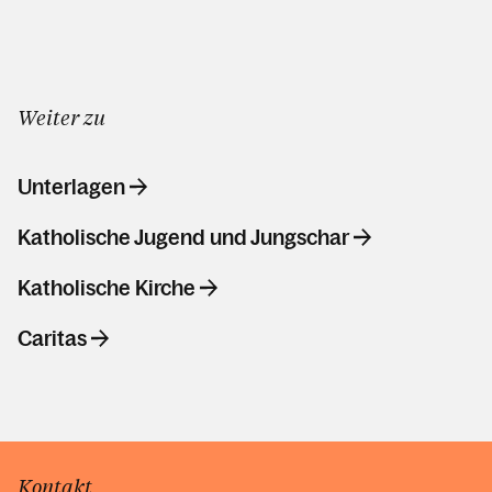
Weiter zu
Unterlagen
Katholische Jugend und Jungschar
Katholische Kirche
Caritas
Kontakt