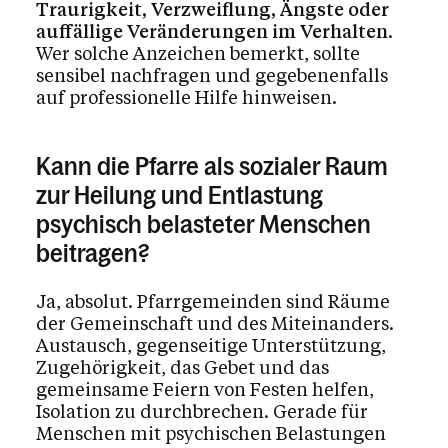
Traurigkeit, Verzweiflung, Ängste oder
auffällige Veränderungen im Verhalten
.
Wer solche Anzeichen bemerkt, sollte
sensibel nachfragen und gegebenenfalls
auf professionelle Hilfe hinweisen.
Kann die Pfarre als sozialer Raum
zur Heilung und Entlastung
psychisch belasteter Menschen
beitragen?
Ja, absolut. Pfarrgemeinden sind Räume
der Gemeinschaft und des Miteinanders.
Austausch, gegenseitige Unterstützung,
Zugehörigkeit, das Gebet und das
gemeinsame Feiern von Festen helfen,
Isolation zu durchbrechen. Gerade für
Menschen mit psychischen Belastungen