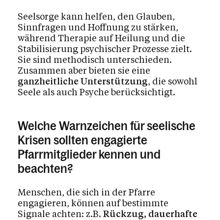
Seelsorge kann helfen, den Glauben,
Sinnfragen und Hoffnung zu stärken,
während Therapie auf Heilung und die
Stabilisierung psychischer Prozesse zielt.
Sie sind methodisch unterschieden.
Zusammen aber bieten sie eine
ganzheitliche Unterstützung
, die sowohl
Seele als auch Psyche berücksichtigt.
Welche Warnzeichen für seelische
Krisen sollten engagierte
Pfarrmitglieder kennen und
beachten?
Menschen, die sich in der Pfarre
engagieren, können auf bestimmte
Signale achten: z.B.
Rückzug, dauerhafte