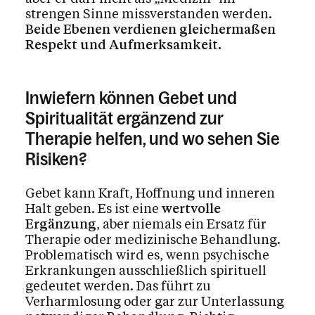
strengen Sinne missverstanden werden.
Beide Ebenen verdienen gleichermaßen
Respekt und Aufmerksamkeit.
Inwiefern können Gebet und
Spiritualität ergänzend zur
Therapie helfen, und wo sehen Sie
Risiken?
Gebet kann Kraft, Hoffnung und inneren
Halt geben. Es ist eine
wertvolle
Ergänzung
, aber niemals ein Ersatz für
Therapie oder medizinische Behandlung.
Problematisch wird es, wenn psychische
Erkrankungen ausschließlich spirituell
gedeutet werden. Das führt zu
Verharmlosung oder gar zur Unterlassung