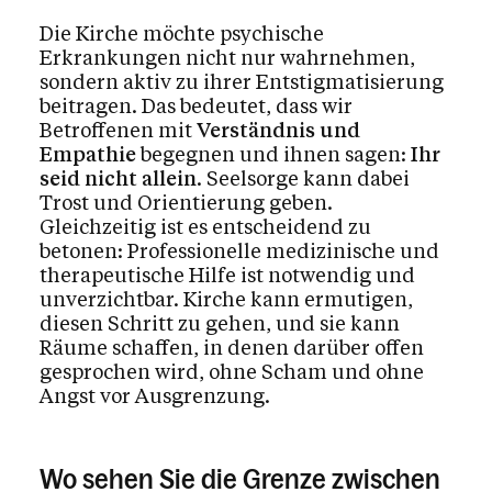
Die Kirche möchte psychische
Erkrankungen nicht nur wahrnehmen,
sondern aktiv zu ihrer Entstigmatisierung
beitragen. Das bedeutet, dass wir
Betroffenen mit
Verständnis und
Empathie
begegnen und ihnen sagen:
Ihr
seid nicht allein
. Seelsorge kann dabei
Trost und Orientierung geben.
Gleichzeitig ist es entscheidend zu
betonen: Professionelle medizinische und
therapeutische Hilfe ist notwendig und
unverzichtbar. Kirche kann ermutigen,
diesen Schritt zu gehen, und sie kann
Räume schaffen, in denen darüber offen
gesprochen wird, ohne Scham und ohne
Angst vor Ausgrenzung.
Wo sehen Sie die Grenze zwischen