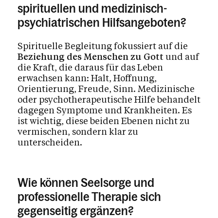
spirituellen und medizinisch-
psychiatrischen Hilfsangeboten?
Spirituelle Begleitung fokussiert auf die
Beziehung des Menschen zu Gott
und auf
die Kraft, die daraus für das Leben
erwachsen kann: Halt, Hoffnung,
Orientierung, Freude, Sinn. Medizinische
oder psychotherapeutische Hilfe behandelt
dagegen Symptome und Krankheiten. Es
ist wichtig, diese beiden Ebenen nicht zu
vermischen, sondern klar zu
unterscheiden.
Wie können Seelsorge und
professionelle Therapie sich
gegenseitig ergänzen?