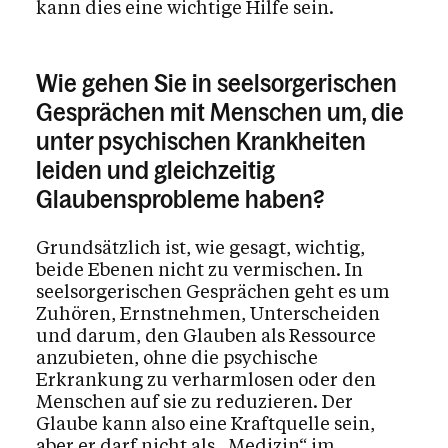
kann dies eine wichtige Hilfe sein.
Wie gehen Sie in seelsorgerischen
Gesprächen mit Menschen um, die
unter psychischen Krankheiten
leiden und gleichzeitig
Glaubensprobleme haben?
Grundsätzlich ist, wie gesagt, wichtig,
beide Ebenen nicht zu vermischen. In
seelsorgerischen Gesprächen geht es um
Zuhören, Ernstnehmen, Unterscheiden
und darum, den Glauben als Ressource
anzubieten, ohne die psychische
Erkrankung zu verharmlosen oder den
Menschen auf sie zu reduzieren. Der
Glaube kann also eine Kraftquelle sein,
aber er darf nicht als „Medizin“ im