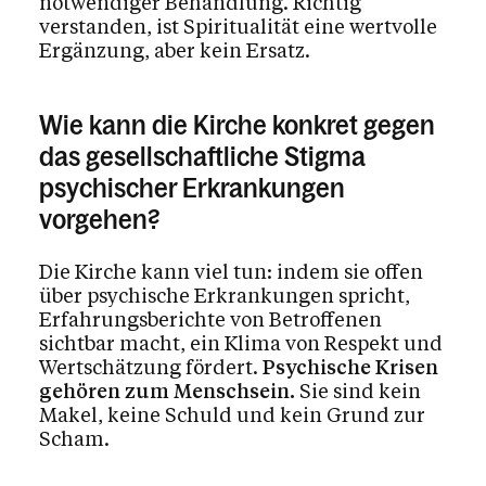
notwendiger Behandlung. Richtig
verstanden, ist Spiritualität eine wertvolle
Ergänzung, aber kein Ersatz.
Wie kann die Kirche konkret gegen
das gesellschaftliche Stigma
psychischer Erkrankungen
vorgehen?
Die Kirche kann viel tun: indem sie offen
über psychische Erkrankungen spricht,
Erfahrungsberichte von Betroffenen
sichtbar macht, ein Klima von Respekt und
Wertschätzung fördert.
Psychische Krisen
gehören zum Menschsein.
Sie sind kein
Makel, keine Schuld und kein Grund zur
Scham.